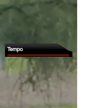
Tempo