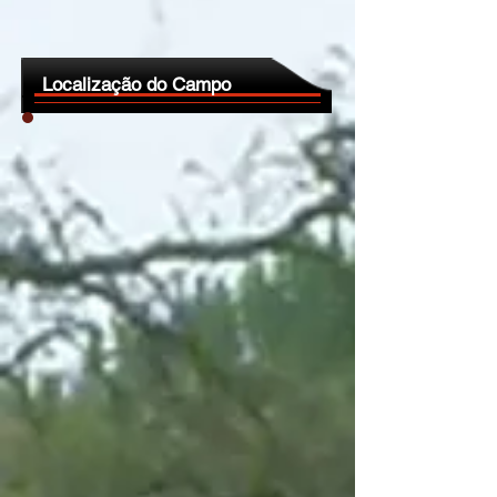
Localização do Campo