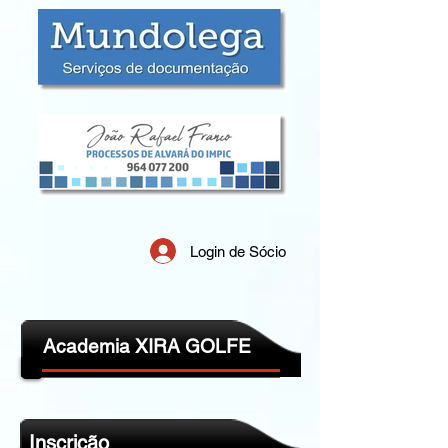
Login de Sócio
Academia XIRA GOLFE
Inscrição