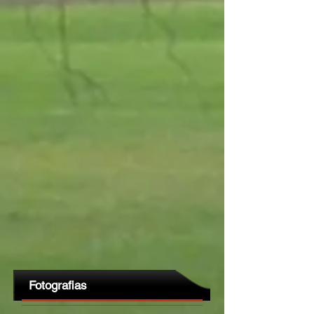
Fotografias