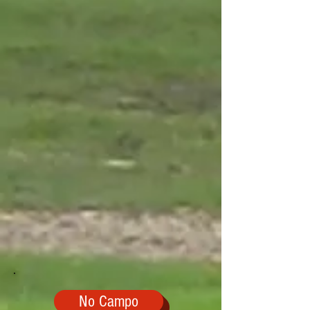
No Campo