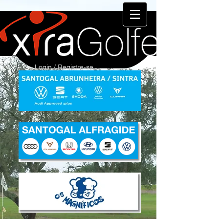
Login / Registre-se