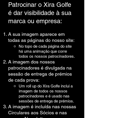
Patrocinar o Xira Golfe
é dar visibilidade à sua
marca ou empresa:
A sua imagem aparece em
todas as páginas do nosso site:
No topo de cada página do site
há uma animação que corre
todos os nossos patrocinadores.​
A imagem dos nossos
patrocinadores é divulgada na
sessão de entrega de prémios
de cada prova:
Um roll up do Xira Golfe inclui a
imagem de todos os nossos
patrocinadores e é usado nas
sessões de entrega de prémios.
A imagem é incluída nas nossas
Circulares aos Sócios e nas