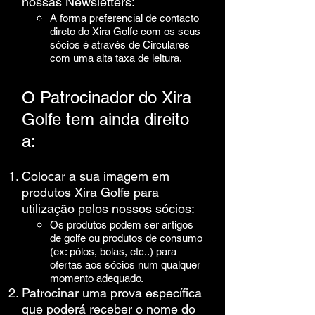
nossas Newsletters:
A forma preferencial de contacto
direto do Xira Golfe com os seus
sócios é através de Circulares
com uma alta taxa de leitura.​
O Patrocinador do Xira
Golfe tem ainda direito
a:
​Colocar a sua imagem em
produtos Xira Golfe para
utilização pelos nossos sócios:
Os produtos podem ser artigos
de golfe ou produtos de consumo
(ex: pólos, bolas, etc..) para
ofertas aos sócios num qualquer
momento adequado.
Patrocinar uma prova específica
que poderá receber o nome do