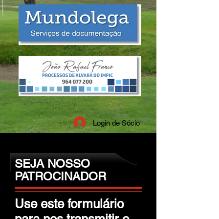
Login de Sócio
SEJA NOSSO
PATROCINADOR
Use este formulário