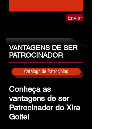
Enviar
VANTAGENS DE SER
PATROCINADOR
Catálogo de Patrocínios
Conheça as
vantagens de ser
Patrocinador do Xira
Golfe!