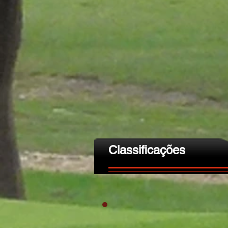
Classificações