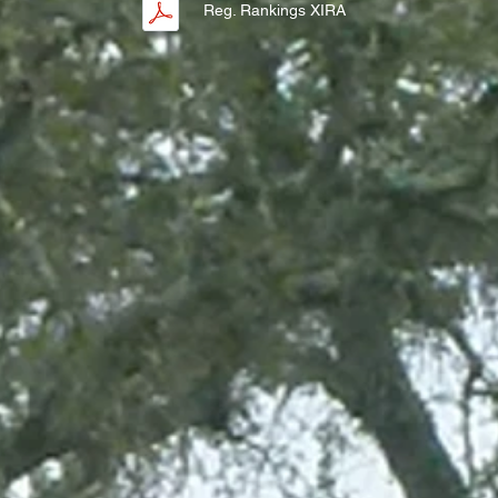
Reg. Rankings XIRA