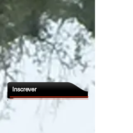
Inscrever