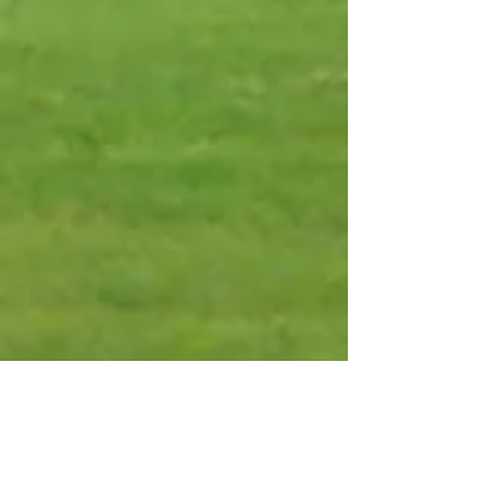
Campo