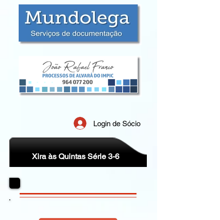
Login de Sócio
Xira às Quintas Série 3-6