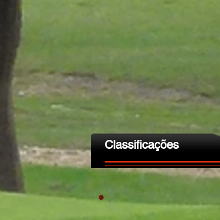
Classificações