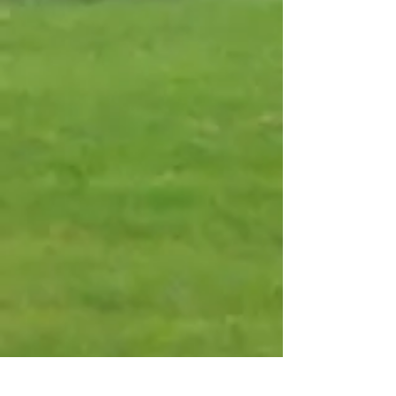
Campo