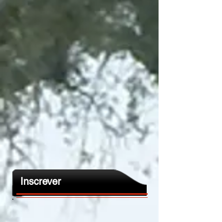
Inscrever