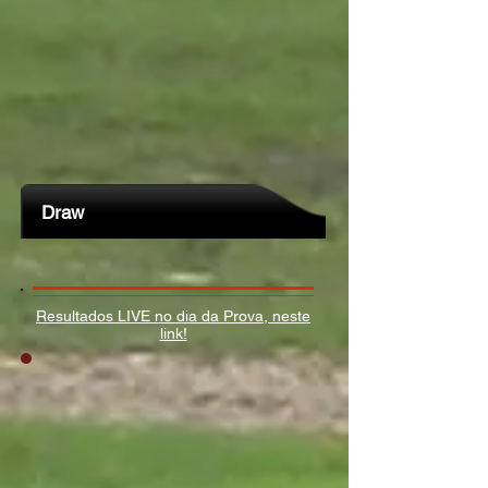
Draw
Resultados LIVE no dia da Prova, neste
link!