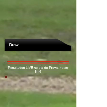
Draw
Resultados LIVE no dia da Prova, neste
link!