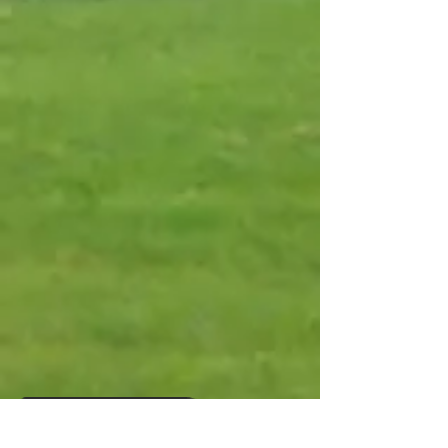
Campo