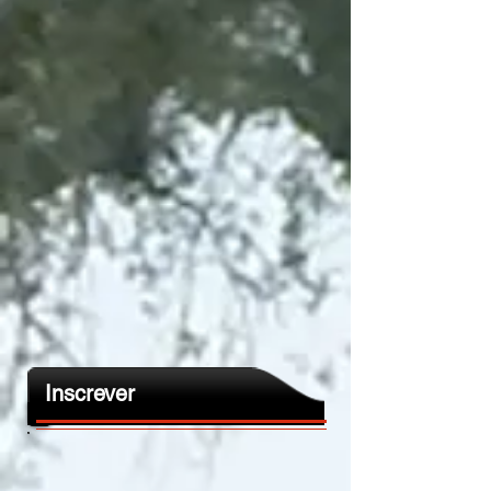
Inscrever