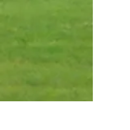
Campo