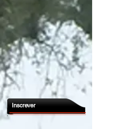
Inscrever