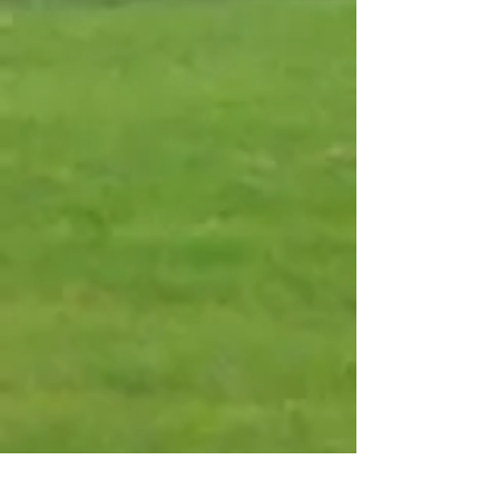
Campo