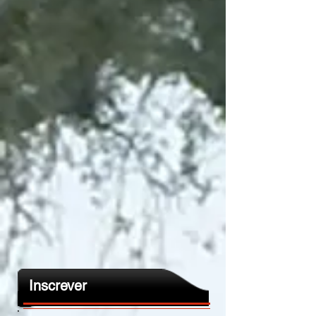
Inscrever