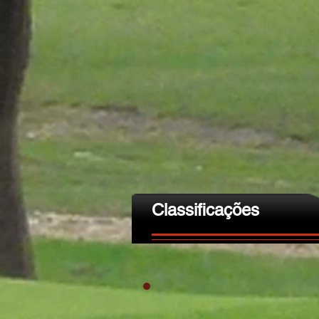
Classificações