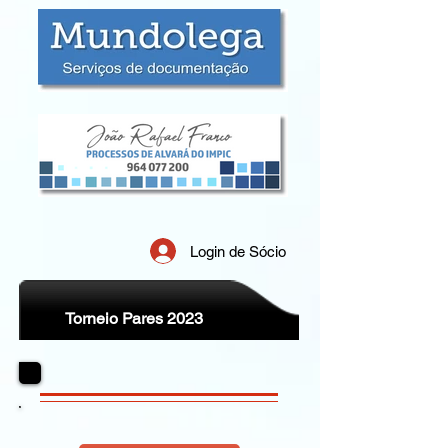
Login de Sócio
Torneio Pares 2023