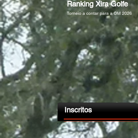
Ranking Xira Golfe
Torneio a contar para a OM 2026
Inscritos