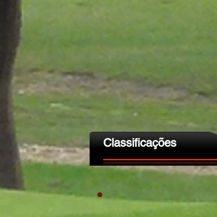
Classificações