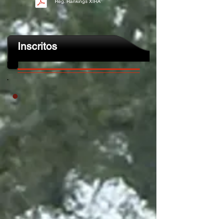
Reg. Rankings XIRA
Inscritos