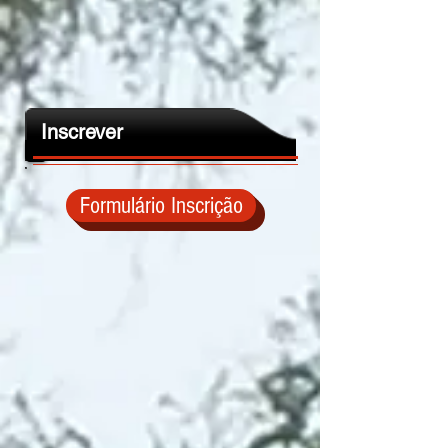
Inscrever
Formulário Inscrição