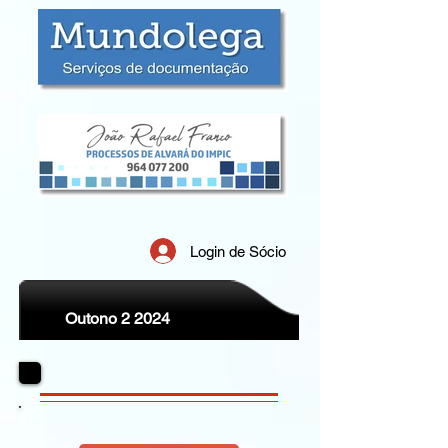
Login de Sócio
Outono 2 2024