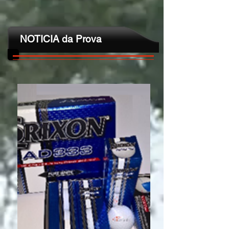
NOTICIA da Prova