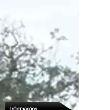
Informações