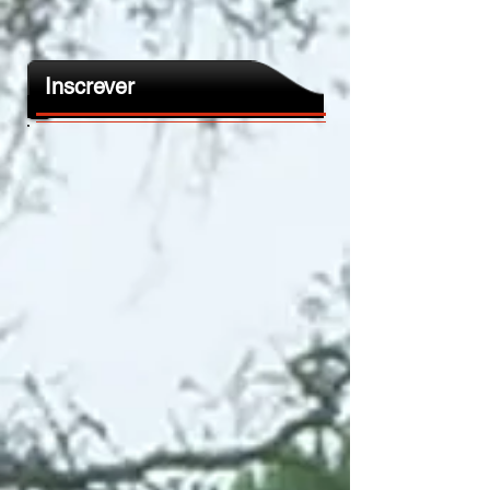
Inscrever