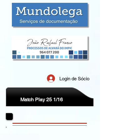
Login de Sócio
Match Play 25 1/16