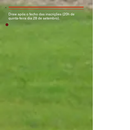
Draw após o fecho das inscrições (20h de
quinta-feira dia 28 de setembro).