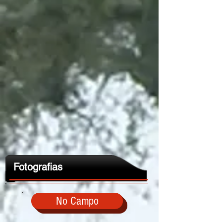
Fotografias
No Campo