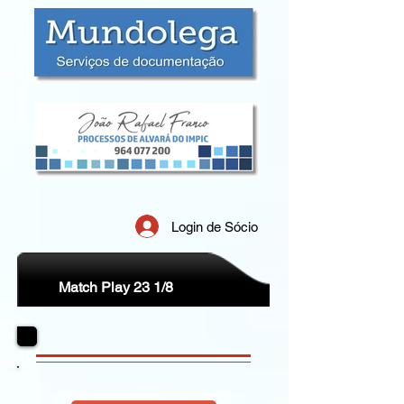
Login de Sócio
Match Play 23 1/8