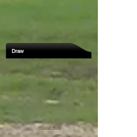
Draw
Mostrar Mais