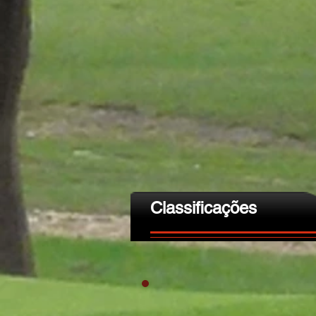
Classificações