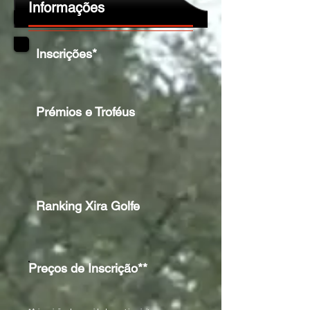
Informações
Inscrições*
Prémios e Troféus
Ranking Xira Golfe
Preços de Inscrição**