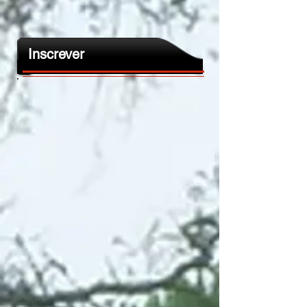
Inscrever