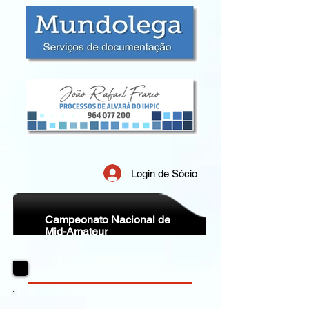
Login de Sócio
Campeonato Nacional de
Mid-Amateur