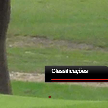
Classificações