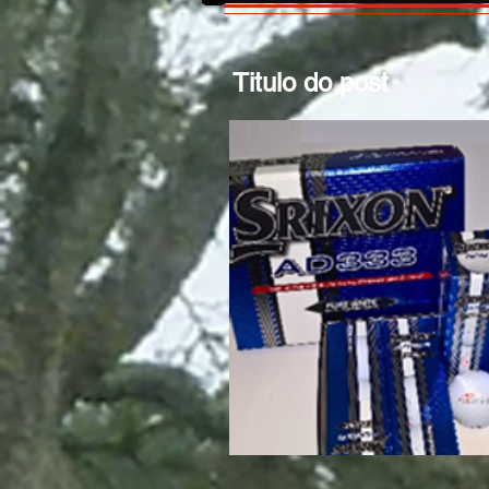
Titulo do post