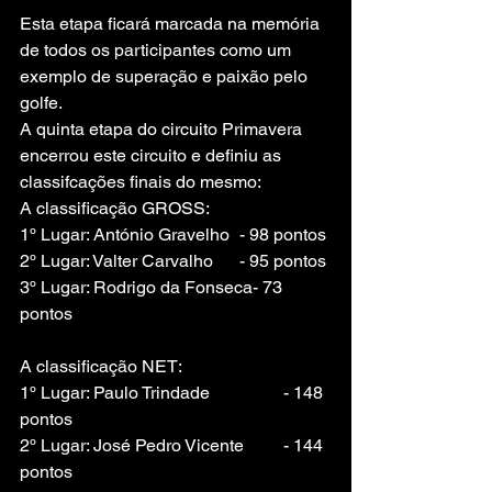
Esta etapa ficará marcada na memória 
de todos os participantes como um 
exemplo de superação e paixão pelo 
golfe.
A quinta etapa do circuito Primavera 
encerrou este circuito e definiu as 
classifcações finais do mesmo:
A classificação GROSS:
1º Lugar: António Gravelho	- 98 pontos
2º Lugar: Valter Carvalho	- 95 pontos
3º Lugar: Rodrigo da Fonseca- 73 
pontos
A classificação NET:
1º Lugar: Paulo Trindade		- 148 
pontos
2º Lugar: José Pedro Vicente	- 144 
pontos