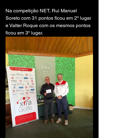
Na competição NET, Rui Manuel 
Soreto com 31 pontos ficou em 2º lugar 
e Valter Roque com os mesmos pontos 
ficou em 3º lugar.