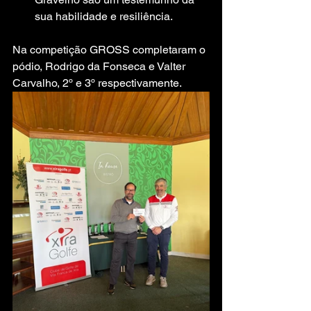
sua habilidade e resiliência.
Na competição GROSS completaram o 
pódio, Rodrigo da Fonseca e Valter 
Carvalho, 2º e 3º respectivamente. 