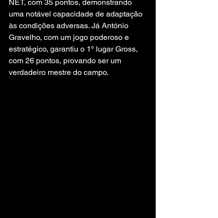
NET, com 35 pontos, demonstrando 
uma notável capacidade de adaptação 
às condições adversas. Já António 
Gravelho, com um jogo poderoso e 
estratégico, garantiu o 1º lugar Gross, 
com 26 pontos, provando ser um 
verdadeiro mestre do campo.