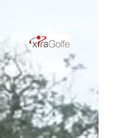
Organização: