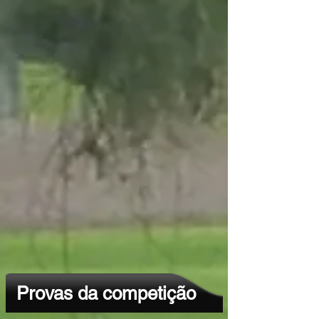
Provas da competição