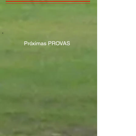
​​Próximas
PROVAS