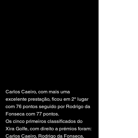
Carlos Caeiro, com mais uma 
excelente prestação, ficou em 2º lugar 
com 76 pontos seguido por Rodrigo da 
Fonseca com 77 pontos.
Os cinco primeiros classificados do 
Xira Golfe, com direito a prémios foram: 
Carlos Caeiro, Rodrigo da Fonseca, 