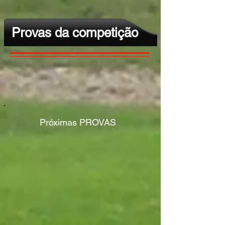
Provas da competição
​​Próximas
PROVAS