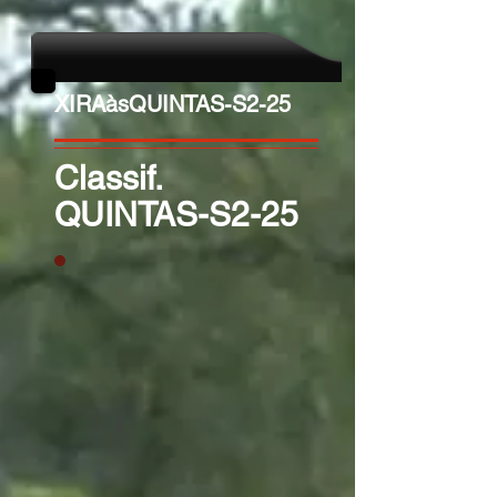
XIRAàsQUINTAS-S2-25
Classif.
QUINTAS-S2-25