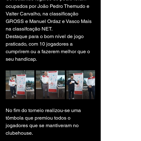
ocupados por João Pedro Themudo e 
Valter Carvalho, na classificação 
GROSS e Manuel Ordaz e Vasco Mais 
na classifcação NET.
Destaque para o bom nível de jogo 
praticado, com 10 jogadores a 
cumprirem ou a fazerem melhor que o 
seu handicap.
No fim do torneio realizou-se uma 
tômbola que premiou todos o 
jogadores que se mantiveram no 
clubehouse.