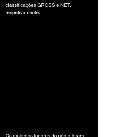
classificações GROSS e NET, 
respetivamente.
Os restantes lugares do pódio foram 