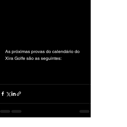
As próximas provas do calendário do 
Xira Golfe são as seguintes:
Ver tudo
Posts recentes