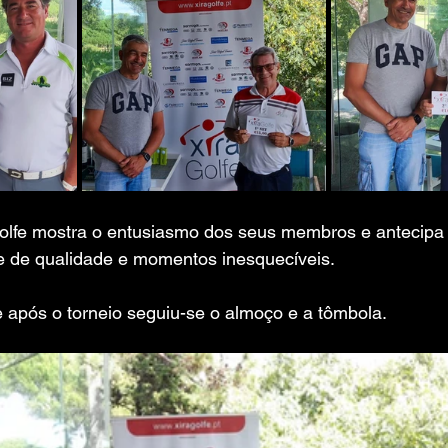
olfe mostra o entusiasmo dos seus membros e antecipa
fe de qualidade e momentos inesquecíveis.
e após o torneio seguiu-se o almoço e a tômbola.