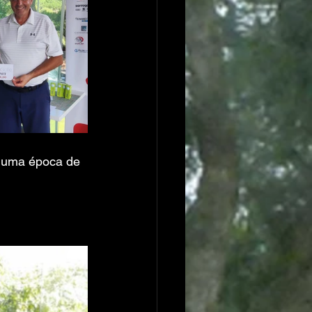
 uma época de 