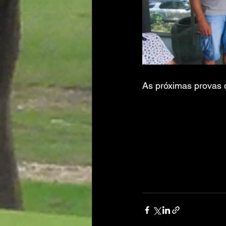
As próximas provas d