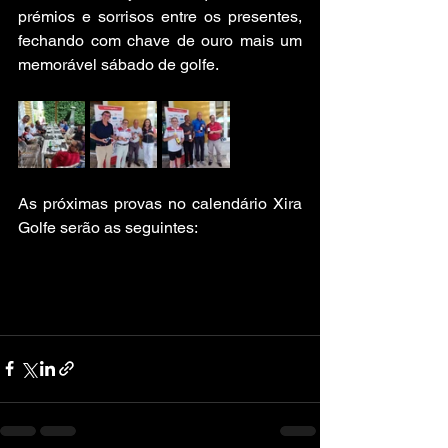
prémios e sorrisos entre os presentes, 
fechando com chave de ouro mais um 
memorável sábado de golfe.
As próximas provas no calendário Xira 
Golfe serão as seguintes: