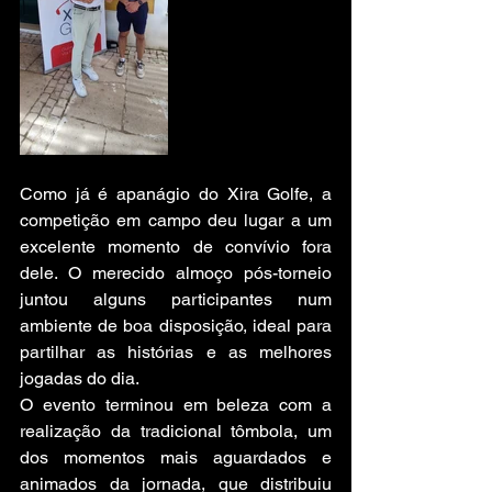
Como já é apanágio do Xira Golfe, a 
competição em campo deu lugar a um 
excelente momento de convívio fora 
dele. O merecido almoço pós-torneio 
juntou alguns participantes num 
ambiente de boa disposição, ideal para 
partilhar as histórias e as melhores 
jogadas do dia.
O evento terminou em beleza com a 
realização da tradicional tômbola, um 
dos momentos mais aguardados e 
animados da jornada, que distribuiu 