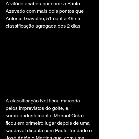
A vitória acabou por sorrir a Paulo 
Azevedo com mais dois pontos que 
António Gravelho, 51 contra 49 na 
classificação agregada dos 2 dias.
A classificação Net ficou marcada 
pelos imprevistos do golfe, e, 
surpreendentemente, Manuel Ordaz 
ficou em primeiro lugar depois de uma 
saudável disputa com Paulo Trindade e 
José António Martins que, com uma 