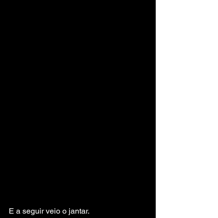
E a seguir veio o jantar.