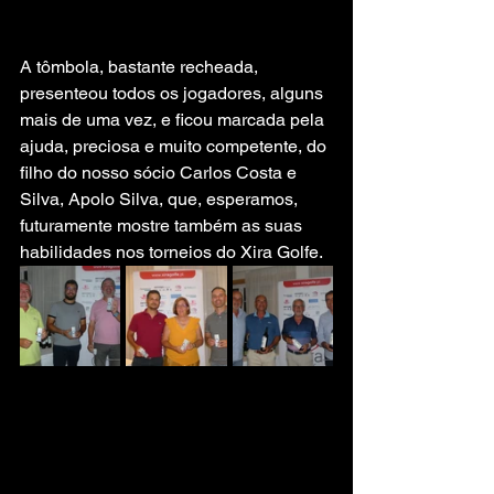
A tômbola, bastante recheada, 
presenteou todos os jogadores, alguns 
mais de uma vez, e ficou marcada pela 
ajuda, preciosa e muito competente, do 
filho do nosso sócio Carlos Costa e 
Silva, Apolo Silva, que, esperamos, 
futuramente mostre também as suas 
habilidades nos torneios do Xira Golfe.