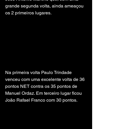
grande segunda volta, ainda ameaçou 
os 2 primeiros lugares. 
Na primeira volta Paulo Trindade 
venceu com uma excelente volta de 36 
pontos NET contra os 35 pontos de 
Manuel Ordaz. Em terceiro lugar ficou 
João Rafael Franco com 30 pontos.