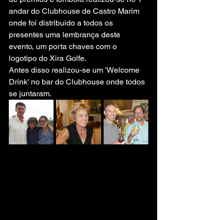
andar do Clubhouse de Castro Marim 
onde foi distribuido a todos os 
presentes uma lembrança deste 
evento, um porta chaves com o 
logotipo do Xira Golfe.
Antes disso realizou-se um 'Welcome 
Drink' no bar do Clubhouse onde todos 
se juntaram.