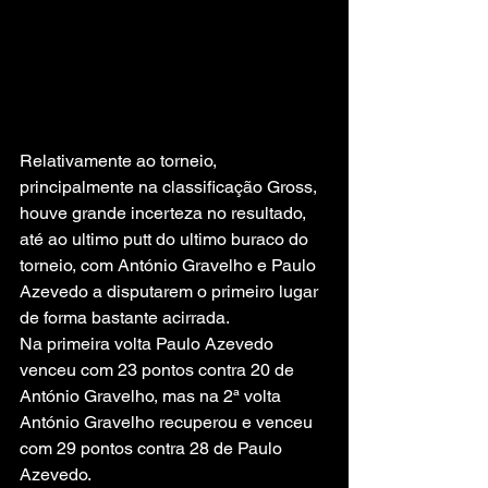
Relativamente ao torneio, 
principalmente na classificação Gross, 
houve grande incerteza no resultado, 
até ao ultimo putt do ultimo buraco do 
torneio, com António Gravelho e Paulo 
Azevedo a disputarem o primeiro lugar 
de forma bastante acirrada.
Na primeira volta Paulo Azevedo 
venceu com 23 pontos contra 20 de 
António Gravelho, mas na 2ª volta 
António Gravelho recuperou e venceu 
com 29 pontos contra 28 de Paulo 
Azevedo.