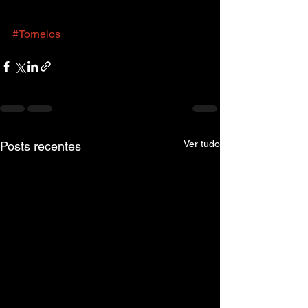
#Torneios
Ver tudo
Posts recentes