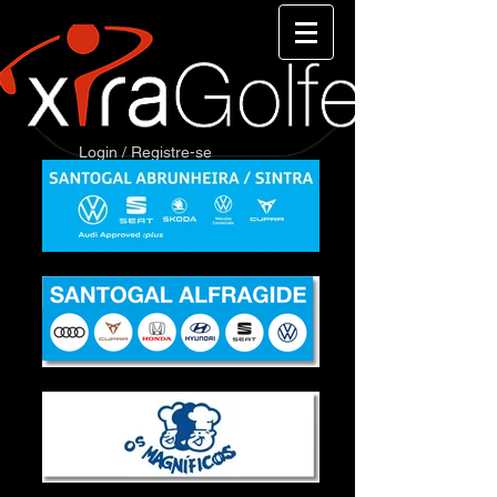
Login / Registre-se