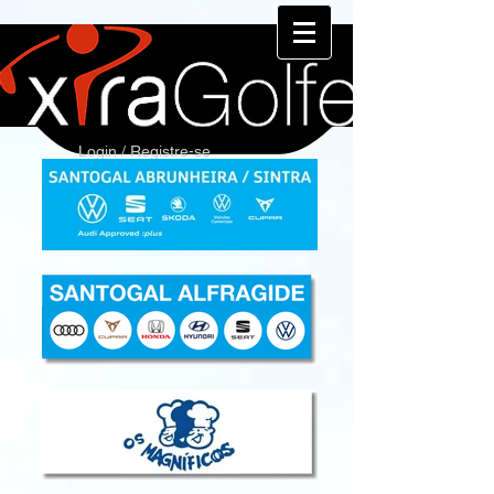
Login / Registre-se