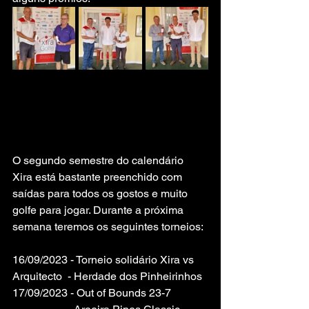
O segundo semestre do calendário 
Xira está bastante preenchido com 
saídas para todos os gostos e muito 
golfe para jogar. Durante a próxima 
semana teremos os seguintes torneios:
16/09/2023 - Torneio solidário Xira vs 
Arquitecto	- Herdade dos Pinheirinhos
17/09/2023 - Out of Bounds 23-7 		