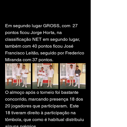
Em segundo lugar GROSS, com  27 
pontos ficou Jorge Horta, na 
classificação NET em segundo lugar, 
também com 40 pontos ficou José 
Francisco Leitão, seguido por Frederico 
Miranda com 37 pontos.
O almoço após o torneio foi bastante 
concorrido, marcando presença 18 dos 
20 jogadores que participaram.  Este 
18 tiveram direito à participação na 
tômbola, que como é habitual distribuiu 
alguns prémios.