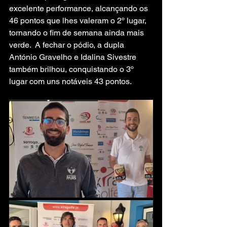
excelente performance, alcançando os 
46 pontos que lhes valeram o 2º lugar, 
tornando o fim de semana ainda mais 
verde.  A fechar o pódio, a dupla 
António Gravelho e Idalina Sivestre 
também brilhou, conquistando o 3º 
lugar com uns notáveis 43 pontos.