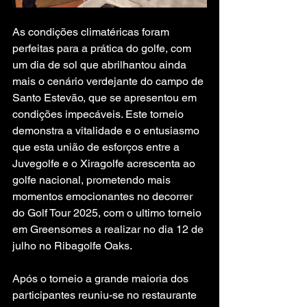
As condições climatéricas foram 
perfeitas para a prática do golfe, com 
um dia de sol que abrilhantou ainda 
mais o cenário verdejante do campo de 
Santo Estevão, que se apresentou em 
condições impecáveis. Este torneio 
demonstra a vitalidade e o entusiasmo 
que esta união de esforços entre a 
Juvegolfe e o Xiragolfe acrescenta ao 
golfe nacional, prometendo mais 
momentos emocionantes no decorrer 
do Golf Tour 2025, com o ultimo torneio 
em Greensomes a realizar no dia 12 de 
julho no Ribagolfe Oaks.
Após o torneio a grande maioria dos 
participantes reuniu-se no restaurante 