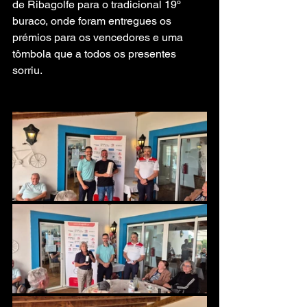
de Ribagolfe para o tradicional 19º 
buraco, onde foram entregues os 
prémios para os vencedores e uma 
tômbola que a todos os presentes 
sorriu.