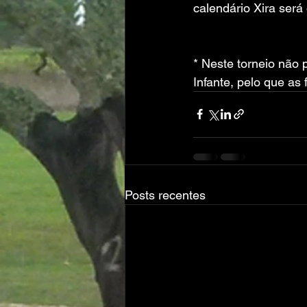
calendário Xira será
* Neste torneio não 
Infante, pelo que as
Posts recentes