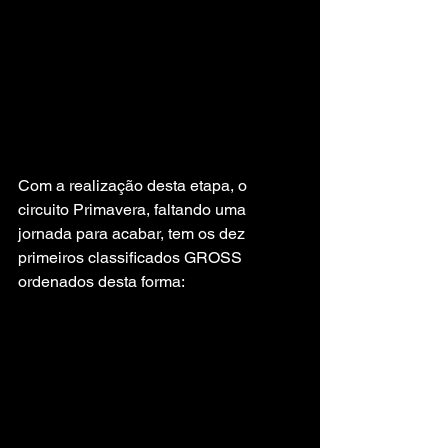
Com a realização desta etapa, o 
circuito Primavera, faltando uma 
jornada para acabar, tem os dez 
primeiros classificados GROSS 
ordenados desta forma: