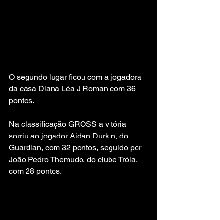
O segundo lugar ficou com a jogadora 
da casa Diana Léa J Roman com 36 
pontos.
Na classificação GROSS a vitória 
sorriu ao jogador Aidan Durkin, do 
Guardian, com 32 pontos, seguido por 
João Pedro Themudo, do clube Tróia, 
com 28 pontos.