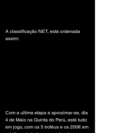
A classificação NET, está ordenada 
assim:
Com a ultima etapa a aproximar-se, dia 
4 de Maio na Quinta do Perú, está tudo 
em jogo, com os 5 troféus e os 200€ em 