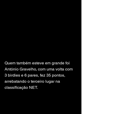
Quem também esteve em grande foi 
António Gravelho, com uma volta com 
3 birdies e 6 pares, fez 35 pontos, 
arrebatando o terceiro lugar na 
classificação NET.