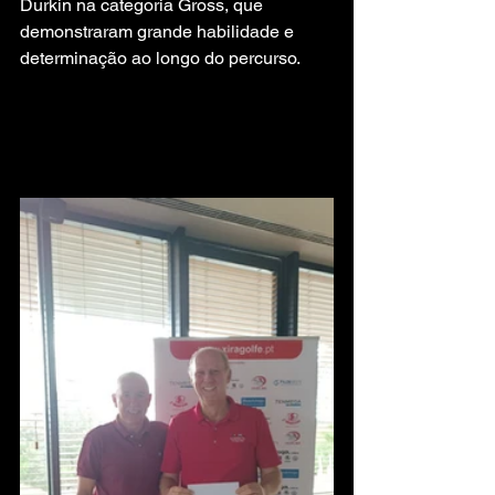
Durkin na categoria Gross, que 
demonstraram grande habilidade e 
determinação ao longo do percurso.