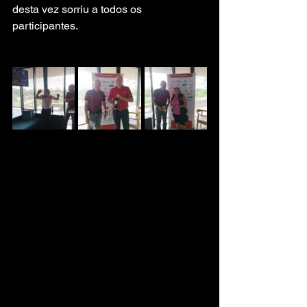
desta vez sorriu a todos os 
participantes.