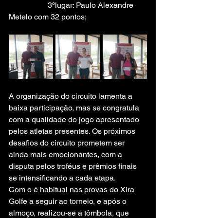
		3ºlugar: Paulo Alexandre 
Metelo com 32 pontos;
A organização do circuito lamenta a 
baixa participação, mas se congratula 
com a qualidade do jogo apresentado 
pelos atletas presentes. Os próximos 
desafios do circuito prometem ser 
ainda mais emocionantes, com a 
disputa pelos troféus e prêmios finais 
se intensificando a cada etapa.
Com o é habitual nas provas do Xira 
Golfe a seguir ao torneio, e após o 
almoço, realizou-se a tômbola, que 