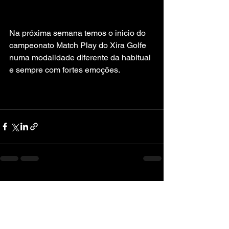
Na próxima semana temos o inicio do 
campeonato Match Play do Xira Golfe 
numa modalidade diferente da habitual 
e sempre com fortes emoções. 
Ver tudo
Posts recentes