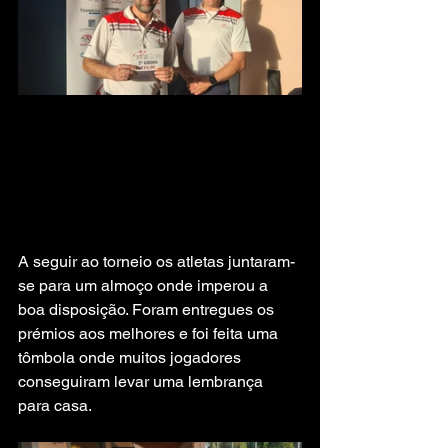
A seguir ao torneio os atletas juntaram-
se para um almoço onde imperou a 
boa disposição. Foram entregues os 
prémios aos melhores e foi feita uma 
tômbola onde muitos jogadores 
conseguiram levar uma lembrança 
para casa.