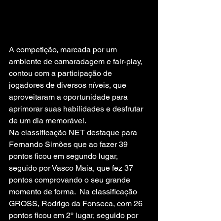
A competição, marcada por um 
ambiente de camaradagem e fair-play, 
contou com a participação de 
jogadores de diversos níveis, que 
aproveitaram a oportunidade para 
aprimorar suas habilidades e desfrutar 
de um dia memorável.
Na classificação NET destaque para 
Fernando Simões que ao fazer 39 
pontos ficou em segundo lugar, 
seguido por Vasco Maia, que fez 37 
pontos comprovando o seu grande 
momento de forma.  Na classificação 
GROSS, Rodrigo da Fonseca, com 26 
pontos ficou em 2º lugar, seguido por 