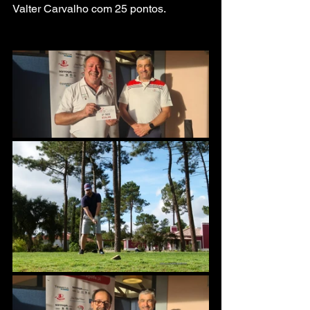
Valter Carvalho com 25 pontos.