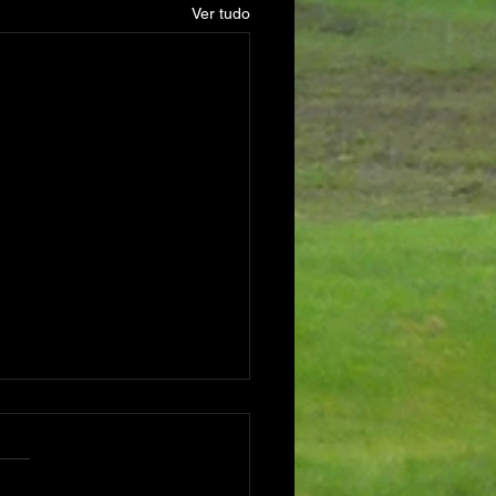
Ver tudo