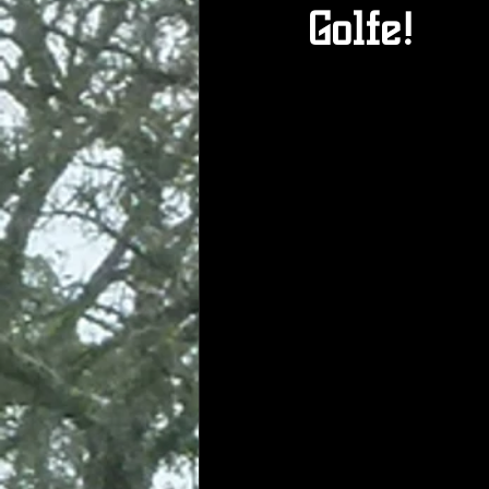
Golfe!