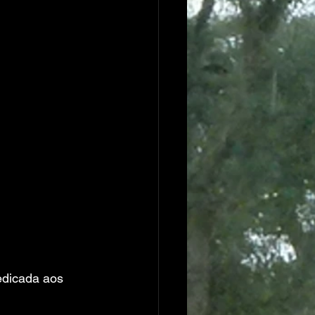
edicada aos 