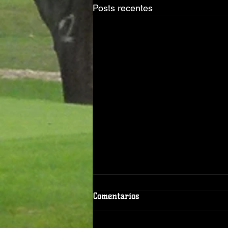
Posts recentes
Comentários