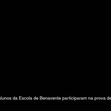
 alunos da Escola de Benavente participaram na prova d