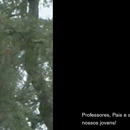
Professores, Pais e
nossos jovens!