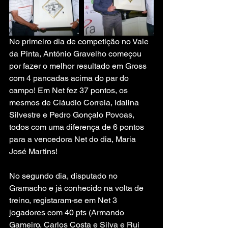
No primeiro dia de competição no Vale 
da Pinta, António Gravelho começou 
por fazer o melhor resultado em Gross 
com 4 pancadas acima do par do 
campo! Em Net fez 37 pontos, os 
mesmos de Cláudio Correia, Idalina 
Silvestre e Pedro Gonçalo Povoas, 
todos com uma diferença de 6 pontos 
para a vencedora Net do dia, Maria 
José Martins!
No segundo dia, disputado no 
Gramacho e já conhecido na volta de 
treino, registaram-se em Net 3 
jogadores com 40 pts (Armando 
Gameiro, Carlos Costa e Silva e Rui 