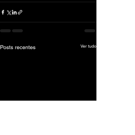
Ver tudo
Posts recentes