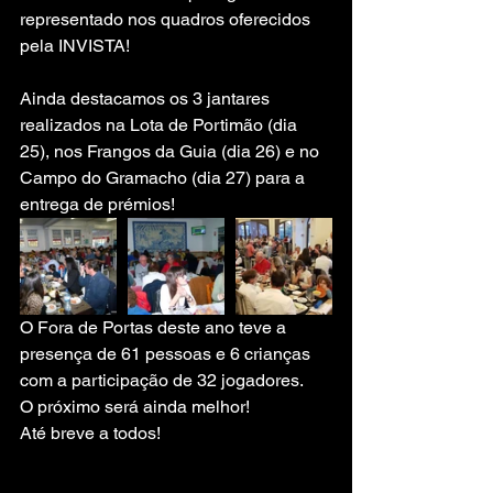
representado nos quadros oferecidos 
pela INVISTA!
Ainda destacamos os 3 jantares 
realizados na Lota de Portimão (dia 
25), nos Frangos da Guia (dia 26) e no 
Campo do Gramacho (dia 27) para a 
entrega de prémios!
O Fora de Portas deste ano teve a 
presença de 61 pessoas e 6 crianças 
com a participação de 32 jogadores.
O próximo será ainda melhor!
Até breve a todos!