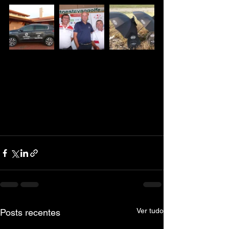
Ver tudo
Posts recentes